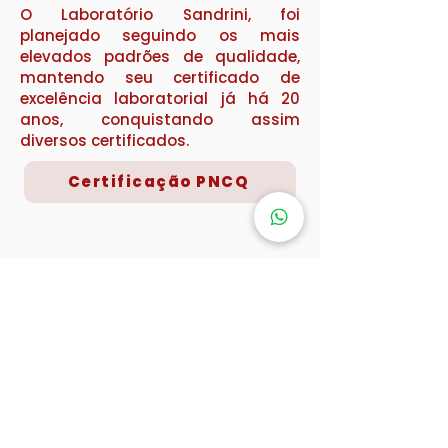
O Laboratório Sandrini, foi
planejado seguindo os mais
elevados padrões de qualidade,
mantendo seu certificado de
excelência laboratorial já há 20
anos, conquistando assim
diversos certificados.
Certificação PNCQ
DICQ - Sistema Nacional de Acreditação