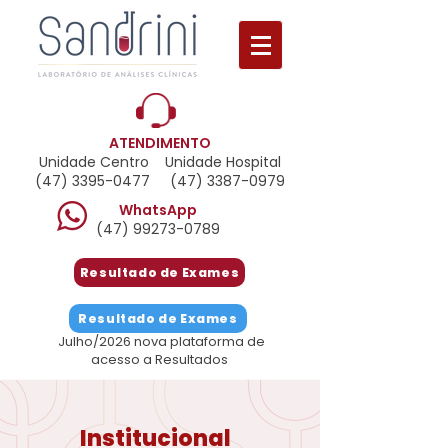
ATENDIMENTO
Unidade Centro Unidade Hospital
(47) 3395-0477
(47) 3387-0979
WhatsApp
(47) 99273-0789
Resultado de Exames
Resultado de Exames
Julho/2026 nova plataforma de
acesso a Resultados
Institucional