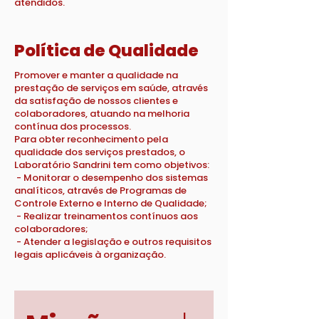
atendidos.
Política de Qualidade
Promover e manter a qualidade na
prestação de serviços em saúde, através
da satisfação de nossos clientes e
colaboradores, atuando na melhoria
contínua dos processos.
Para obter reconhecimento pela
qualidade dos serviços prestados, o
Laboratório Sandrini tem como objetivos:
- Monitorar o desempenho dos sistemas
analíticos, através de Programas de
Controle Externo e Interno de Qualidade;
- Realizar treinamentos contínuos aos
colaboradores;
- Atender a legislação e outros requisitos
legais aplicáveis à organização.