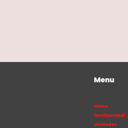
Menu
Home
Institucional
Unidades